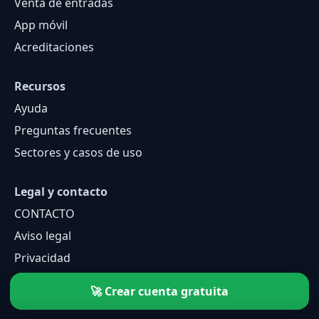
Venta de entradas
App móvil
Acreditaciones
Recursos
Ayuda
Preguntas frecuentes
Sectores y casos de uso
Legal y contacto
CONTACTO
Aviso legal
Privacidad
Cookies
🚀 Crear cuenta gratuita