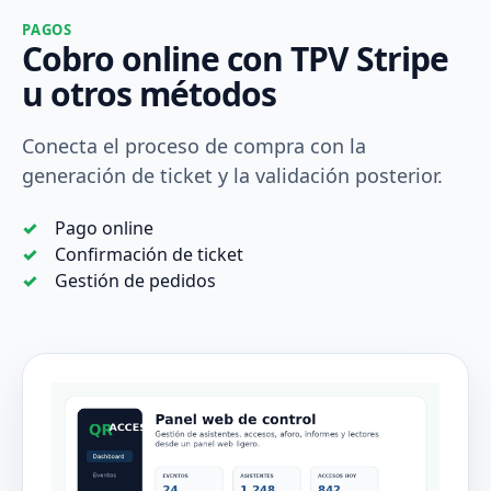
PAGOS
Cobro online con TPV Stripe
u otros métodos
Conecta el proceso de compra con la
generación de ticket y la validación posterior.
Pago online
Confirmación de ticket
Gestión de pedidos