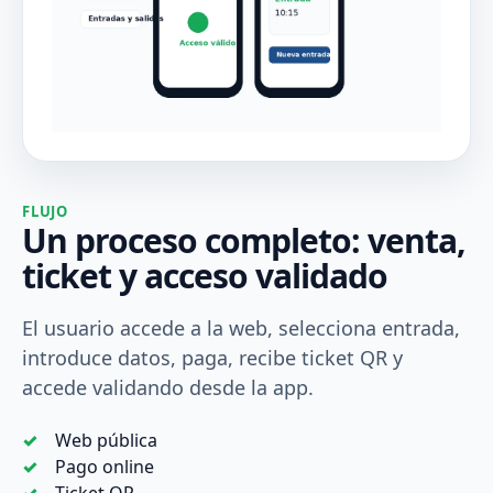
FLUJO
Un proceso completo: venta,
ticket y acceso validado
El usuario accede a la web, selecciona entrada,
introduce datos, paga, recibe ticket QR y
accede validando desde la app.
Web pública
Pago online
Ticket QR