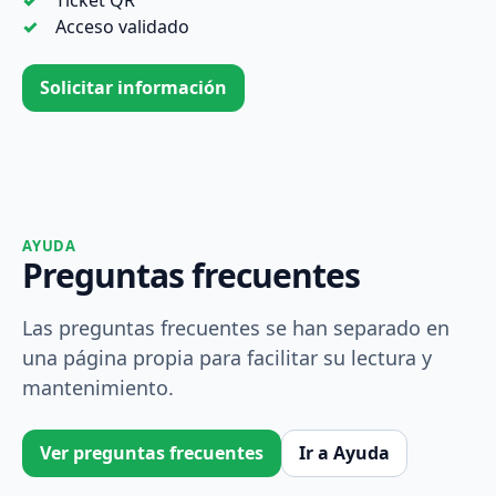
Acceso validado
Solicitar información
AYUDA
Preguntas frecuentes
Las preguntas frecuentes se han separado en
una página propia para facilitar su lectura y
mantenimiento.
Ver preguntas frecuentes
Ir a Ayuda