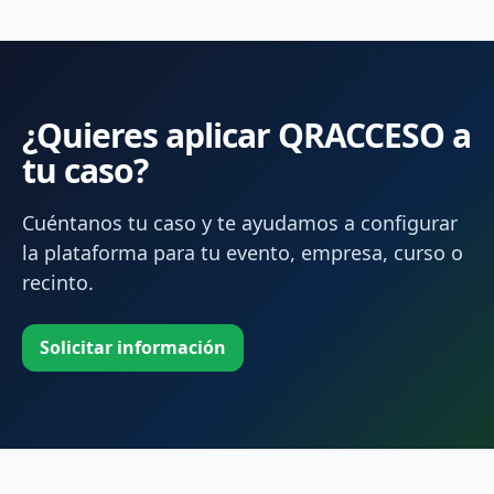
¿Quieres aplicar QRACCESO a
tu caso?
Cuéntanos tu caso y te ayudamos a configurar
la plataforma para tu evento, empresa, curso o
recinto.
Solicitar información