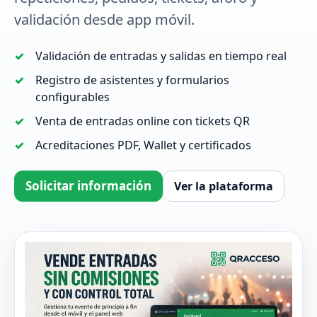
validación desde app móvil.
Validación de entradas y salidas en tiempo real
Registro de asistentes y formularios
configurables
Venta de entradas online con tickets QR
Acreditaciones PDF, Wallet y certificados
Solicitar información
Ver la plataforma