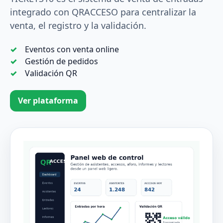
integrado con QRACCESO para centralizar la
venta, el registro y la validación.
Eventos con venta online
Gestión de pedidos
Validación QR
Ver plataforma