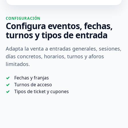
CONFIGURACIÓN
Configura eventos, fechas,
turnos y tipos de entrada
Adapta la venta a entradas generales, sesiones,
días concretos, horarios, turnos y aforos
limitados.
Fechas y franjas
Turnos de acceso
Tipos de ticket y cupones