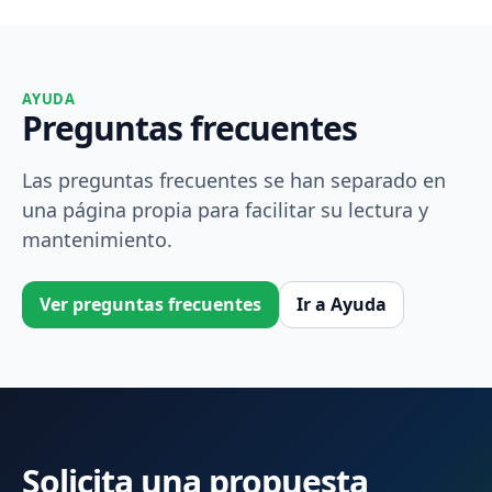
AYUDA
Preguntas frecuentes
Las preguntas frecuentes se han separado en
una página propia para facilitar su lectura y
mantenimiento.
Ver preguntas frecuentes
Ir a Ayuda
Solicita una propuesta