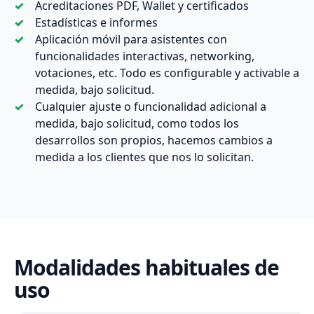
Acreditaciones PDF, Wallet y certificados
Estadísticas e informes
Aplicación móvil para asistentes con
funcionalidades interactivas, networking,
votaciones, etc. Todo es configurable y activable a
medida, bajo solicitud.
Cualquier ajuste o funcionalidad adicional a
medida, bajo solicitud, como todos los
desarrollos son propios, hacemos cambios a
medida a los clientes que nos lo solicitan.
Modalidades habituales de
uso