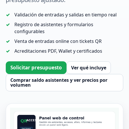
Validación de entradas y salidas en tiempo real
Registro de asistentes y formularios
configurables
Venta de entradas online con tickets QR
Acreditaciones PDF, Wallet y certificados
Solicitar presupuesto
Ver qué incluye
Comprar saldo asistentes y ver precios por
volumen