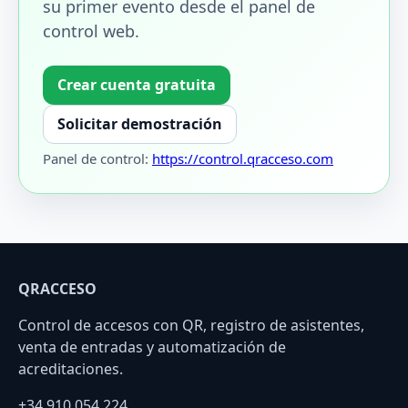
su primer evento desde el panel de
control web.
Crear cuenta gratuita
Solicitar demostración
Panel de control:
https://control.qracceso.com
QRACCESO
Control de accesos con QR, registro de asistentes,
venta de entradas y automatización de
acreditaciones.
+34 910 054 224