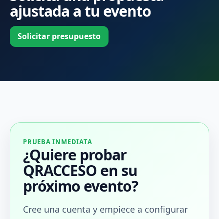
ajustada a tu evento
Solicitar presupuesto
PRUEBA INMEDIATA
¿Quiere probar
QRACCESO en su
próximo evento?
Cree una cuenta y empiece a configurar