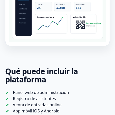
Qué puede incluir la
plataforma
Panel web de administración
Registro de asistentes
Venta de entradas online
App móvil iOS y Android