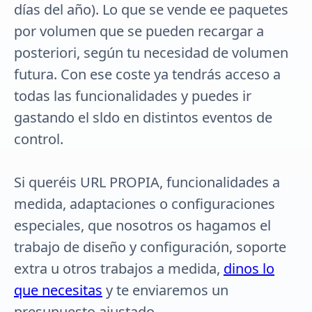
días del año). Lo que se vende ee paquetes
por volumen que se pueden recargar a
posteriori, según tu necesidad de volumen
futura. Con ese coste ya tendrás acceso a
todas las funcionalidades y puedes ir
gastando el sldo en distintos eventos de
control.
Si queréis URL PROPIA, funcionalidades a
medida, adaptaciones o configuraciones
especiales, que nosotros os hagamos el
trabajo de diseño y configuración, soporte
extra u otros trabajos a medida,
dinos lo
que necesitas
y te enviaremos un
presupuesto ajustado.