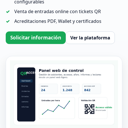
configurables
Venta de entradas online con tickets QR
Acreditaciones PDF, Wallet y certificados
Solicitar información
Ver la plataforma