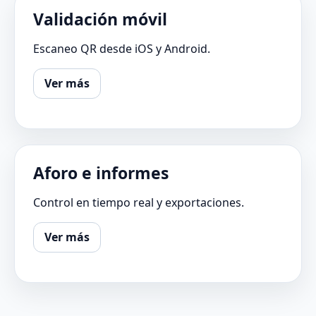
Validación móvil
Escaneo QR desde iOS y Android.
Ver más
Aforo e informes
Control en tiempo real y exportaciones.
Ver más