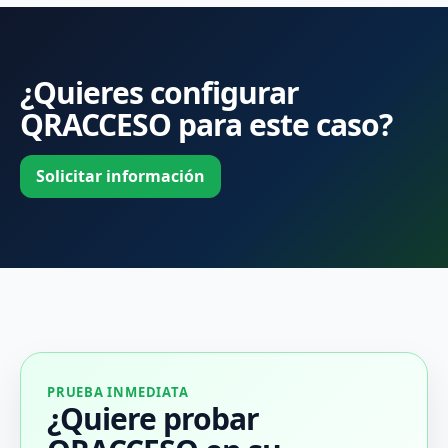
¿Quieres configurar
QRACCESO para este caso?
Solicitar información
PRUEBA INMEDIATA
¿Quiere probar