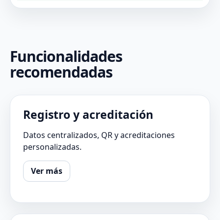
Funcionalidades
recomendadas
Registro y acreditación
Datos centralizados, QR y acreditaciones
personalizadas.
Ver más