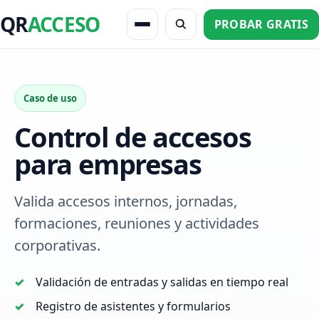
QR
ACCESO
PROBAR GRATIS
Caso de uso
Control de accesos
para empresas
Valida accesos internos, jornadas,
formaciones, reuniones y actividades
corporativas.
Validación de entradas y salidas en tiempo real
Registro de asistentes y formularios