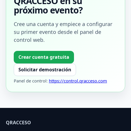
QRACCESO en su
próximo evento?
Cree una cuenta y empiece a configurar
su primer evento desde el panel de
control web.
Crear cuenta gratuita
Solicitar demostración
Panel de control:
https://control.qracceso.com
QRACCESO