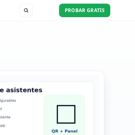
PROBAR GRATIS