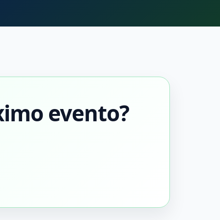
ximo evento?