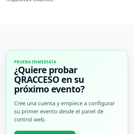
PRUEBA INMEDIATA
¿Quiere probar
QRACCESO en su
próximo evento?
Cree una cuenta y empiece a configurar
su primer evento desde el panel de
control web.