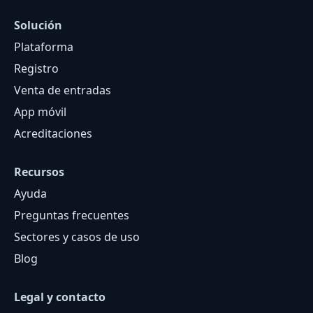
Solución
Plataforma
Registro
Venta de entradas
App móvil
Acreditaciones
Recursos
Ayuda
Preguntas frecuentes
Sectores y casos de uso
Blog
Legal y contacto