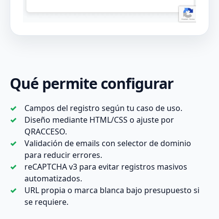
Qué permite configurar
Campos del registro según tu caso de uso.
Diseño mediante HTML/CSS o ajuste por
QRACCESO.
Validación de emails con selector de dominio
para reducir errores.
reCAPTCHA v3 para evitar registros masivos
automatizados.
URL propia o marca blanca bajo presupuesto si
se requiere.