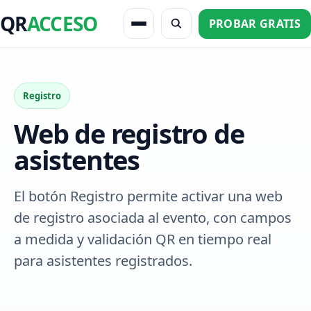
QR
ACCESO
PROBAR GRATIS
Registro
Web de registro de
asistentes
El botón Registro permite activar una web
de registro asociada al evento, con campos
a medida y validación QR en tiempo real
para asistentes registrados.