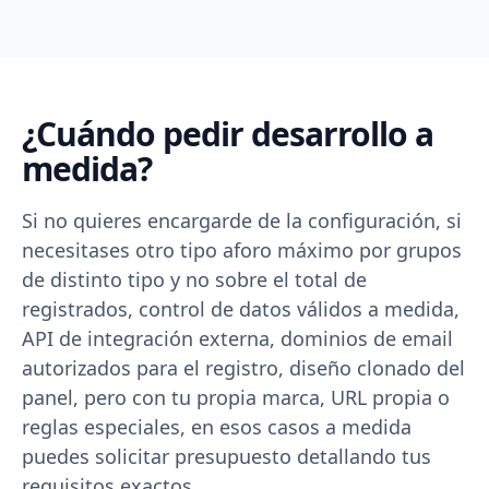
¿Cuándo pedir desarrollo a
medida?
Si no quieres encargarde de la configuración, si
necesitases otro tipo aforo máximo por grupos
de distinto tipo y no sobre el total de
registrados, control de datos válidos a medida,
API de integración externa, dominios de email
autorizados para el registro, diseño clonado del
panel, pero con tu propia marca, URL propia o
reglas especiales, en esos casos a medida
puedes solicitar presupuesto detallando tus
requisitos exactos.