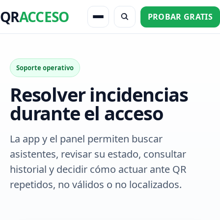
QR
ACCESO
PROBAR GRATIS
Soporte operativo
Resolver incidencias
durante el acceso
La app y el panel permiten buscar
asistentes, revisar su estado, consultar
historial y decidir cómo actuar ante QR
repetidos, no válidos o no localizados.