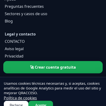
Preguntas frecuentes
Sectores y casos de uso
Blog
Legal y contacto
CONTACTO
Aviso legal
Privacidad
Cookies
🚀 Crear cuenta gratuita
Usamos cookies técnicas necesarias y, si aceptas, cookies
analíticas de Google Analytics para medir el uso del sitio y
mejorar QRACCESO.
Política de cookies
Rechazar
Aceptar