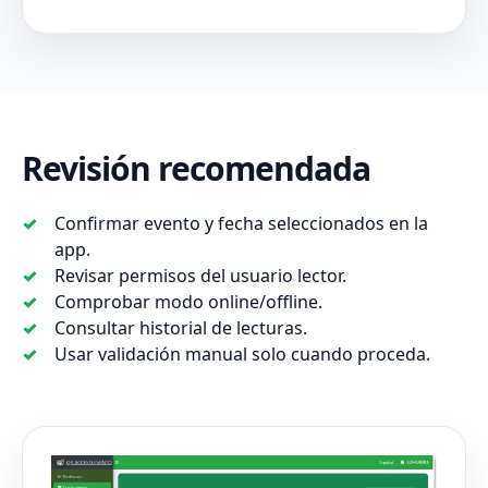
Revisión recomendada
Confirmar evento y fecha seleccionados en la
app.
Revisar permisos del usuario lector.
Comprobar modo online/offline.
Consultar historial de lecturas.
Usar validación manual solo cuando proceda.