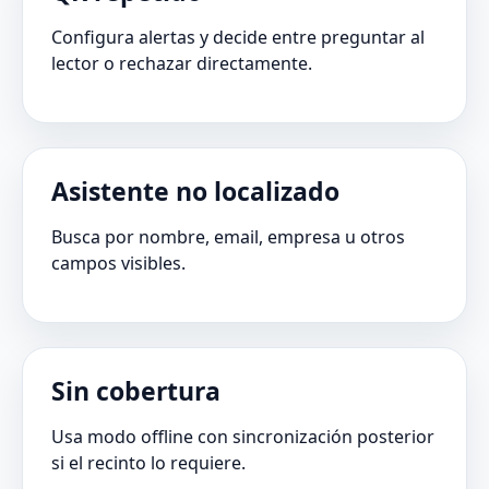
Configura alertas y decide entre preguntar al
lector o rechazar directamente.
Asistente no localizado
Busca por nombre, email, empresa u otros
campos visibles.
Sin cobertura
Usa modo offline con sincronización posterior
si el recinto lo requiere.