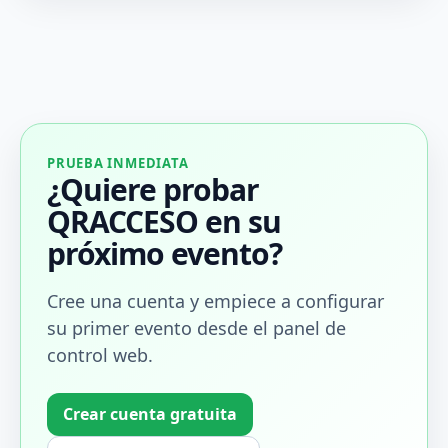
PRUEBA INMEDIATA
¿Quiere probar
QRACCESO en su
próximo evento?
Cree una cuenta y empiece a configurar
su primer evento desde el panel de
control web.
Crear cuenta gratuita