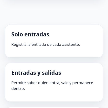
Solo entradas
Registra la entrada de cada asistente.
Entradas y salidas
Permite saber quién entra, sale y permanece
dentro.