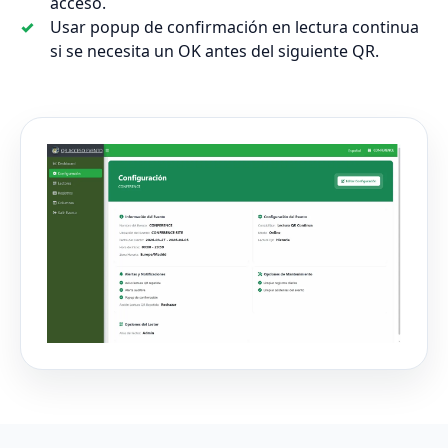
acceso.
Usar popup de confirmación en lectura continua
si se necesita un OK antes del siguiente QR.