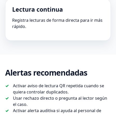
Lectura continua
Registra lecturas de forma directa para ir más
rápido.
Alertas recomendadas
Activar aviso de lectura QR repetida cuando se
quiera controlar duplicados.
Usar rechazo directo o pregunta al lector según
el caso.
Activar alerta auditiva si ayuda al personal de