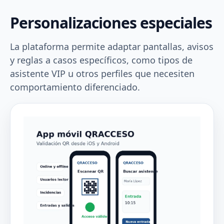
Personalizaciones especiales
La plataforma permite adaptar pantallas, avisos
y reglas a casos específicos, como tipos de
asistente VIP u otros perfiles que necesiten
comportamiento diferenciado.