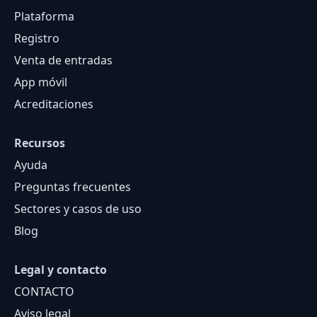
Plataforma
Registro
Venta de entradas
App móvil
Acreditaciones
Recursos
Ayuda
Preguntas frecuentes
Sectores y casos de uso
Blog
Legal y contacto
CONTACTO
Aviso legal