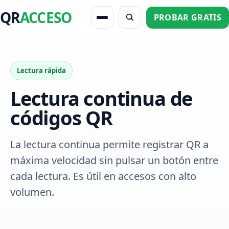
QR
ACCESO
PROBAR GRATIS
Lectura rápida
Lectura continua de
códigos QR
La lectura continua permite registrar QR a
máxima velocidad sin pulsar un botón entre
cada lectura. Es útil en accesos con alto
volumen.