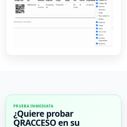
PRUEBA INMEDIATA
¿Quiere probar
QRACCESO en su