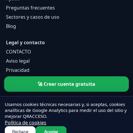
Preguntas frecuentes
Sectores y casos de uso
Blog
Legal y contacto
CONTACTO
Aviso legal
Privacidad
Cookies
🚀 Crear cuenta gratuita
Usamos cookies técnicas necesarias y, si aceptas, cookies
analíticas de Google Analytics para medir el uso del sitio y
mejorar QRACCESO.
Política de cookies
Rechazar
Aceptar