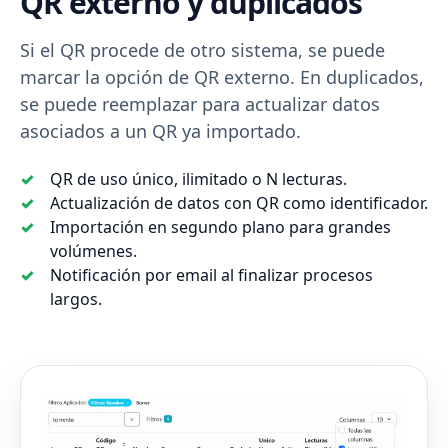
QR externo y duplicados
Si el QR procede de otro sistema, se puede
marcar la opción de QR externo. En duplicados,
se puede reemplazar para actualizar datos
asociados a un QR ya importado.
QR de uso único, ilimitado o N lecturas.
Actualización de datos con QR como identificador.
Importación en segundo plano para grandes
volúmenes.
Notificación por email al finalizar procesos
largos.