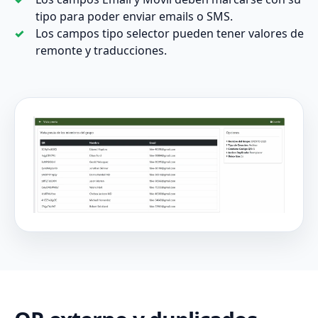
tipo para poder enviar emails o SMS.
Los campos tipo selector pueden tener valores de
remonte y traducciones.