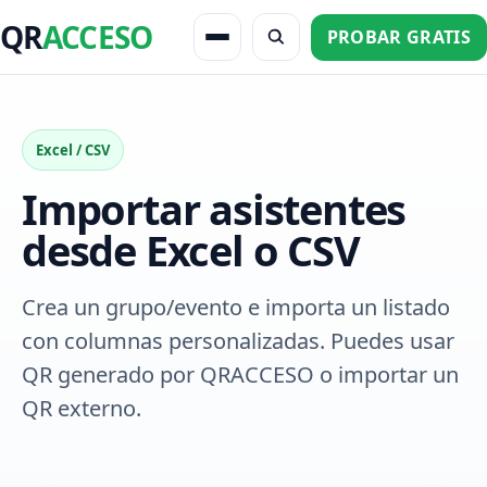
QR
ACCESO
PROBAR GRATIS
Excel / CSV
Importar asistentes
desde Excel o CSV
Crea un grupo/evento e importa un listado
con columnas personalizadas. Puedes usar
QR generado por QRACCESO o importar un
QR externo.