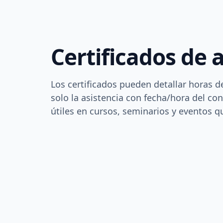
Certificados de 
Los certificados pueden detallar horas de
solo la asistencia con fecha/hora del co
útiles en cursos, seminarios y eventos qu