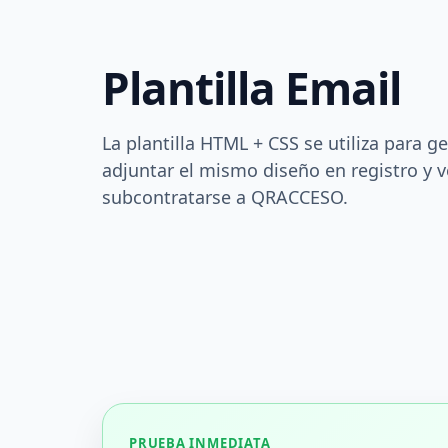
Plantilla Email
La plantilla HTML + CSS se utiliza para g
adjuntar el mismo diseño en registro y
subcontratarse a QRACCESO.
PRUEBA INMEDIATA