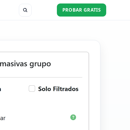
PROBAR GRATIS