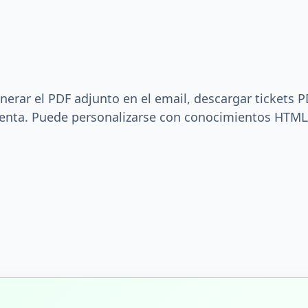
enerar el PDF adjunto en el email, descargar tickets 
 venta. Puede personalizarse con conocimientos HTML